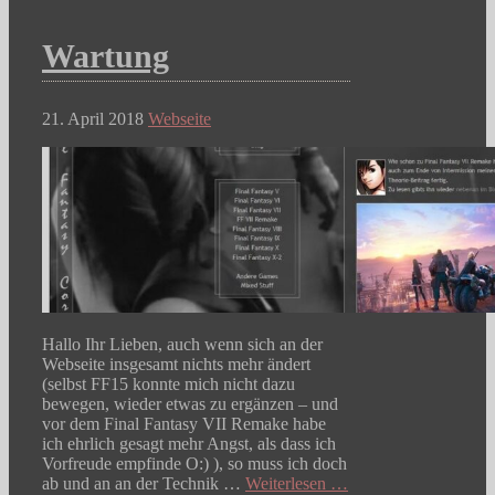
Wartung
21. April 2018
Webseite
Hallo Ihr Lieben, auch wenn sich an der
Webseite insgesamt nichts mehr ändert
(selbst FF15 konnte mich nicht dazu
bewegen, wieder etwas zu ergänzen – und
vor dem Final Fantasy VII Remake habe
ich ehrlich gesagt mehr Angst, als dass ich
Vorfreude empfinde O:) ), so muss ich doch
ab und an an der Technik …
Weiterlesen …