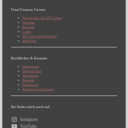
Final Fantasy Corner
Geschichte des FF Corner
Sitemap
Kontakt
Links
FFCorner unterstützen
über Erin
Rechtliches & Kontakt
Impressum
Datenschutz
Disclaimer
Kontakt
Gästebuch
Forum (geschlossen)
Ihr findet mich auch auf
Instagram
YouTube