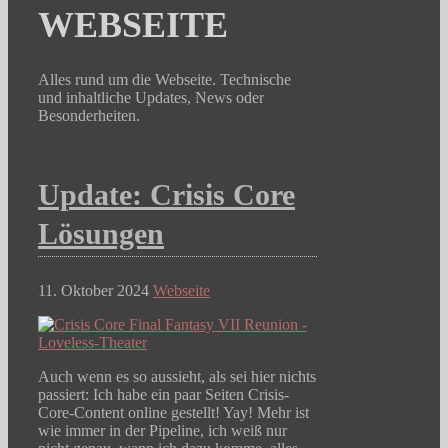
WEBSEITE
Alles rund um die Webseite. Technische
und inhaltliche Updates, News oder
Besonderheiten.
Update: Crisis Core
Lösungen
11. Oktober 2024
Webseite
Auch wenn es so aussieht, als sei hier nichts
passiert: Ich habe ein paar Seiten Crisis-
Core-Content online gestellt! Yay! Mehr ist
wie immer in der Pipeline, ich weiß nur