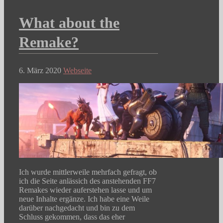
What about the
Remake?
6. März 2020
Webseite
Ich wurde mittlerweile mehrfach gefragt, ob
ich die Seite anlässich des anstehenden FF7
Remakes wieder auferstehen lasse und um
neue Inhalte ergänze. Ich habe eine Weile
darüber nachgedacht und bin zu dem
Schluss gekommen, dass das eher