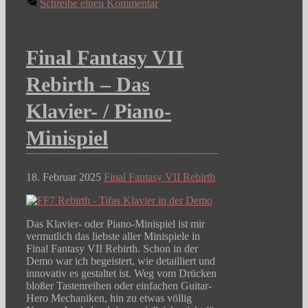
Schreibe einen Kommentar
Final Fantasy VII
Rebirth – Das
Klavier- / Piano-
Minispiel
18. Februar 2025
Final Fantasy VII Rebirth
Das Klavier- oder Piano-Minispiel ist mir
vermutlich das liebste aller Minispiele in
Final Fantasy VII Rebirth. Schon in der
Demo war ich begeistert, wie detailliert und
innovativ es gestaltet ist. Weg vom Drücken
bloßer Tastenreihen oder einfachen Guitar-
Hero Mechaniken, hin zu etwas völlig