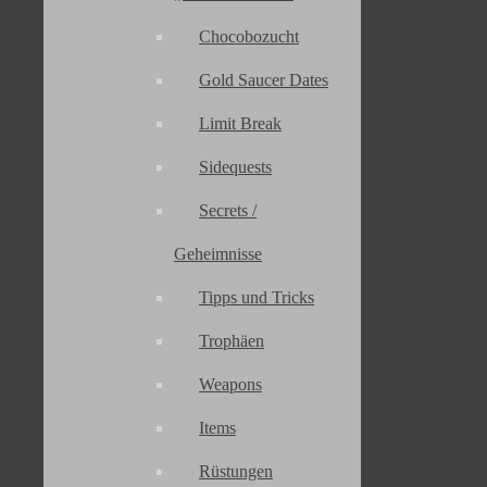
mit Final Fantasy XVI …
Weiterlesen …
Chocobozucht
Kategorien
Final Fantasy
,
Final Fantasy XVI
,
Merchandise
,
Sonstiges
Schlagwörter
Collection
,
FF16
,
Magazine
,
Sammlerstück
,
Sammlung
,
Zei
Gold Saucer Dates
Schreibe einen Kommentar
Limit Break
Sidequests
FF16 im Final Fantasy Mode 
Secrets /
Review
Geheimnisse
8. August 2023
Final Fantasy XVI
Tipps und Tricks
Trophäen
Es ist jetzt Wochen her, dass ich Final Fantasy XVI beendet ha
würde ähnlich schnell mit dem Final-Fantasy-Modus (dem N
Weapons
Platintrophäe vervollständigen. Aber – Pustekuchen. Der Fin
habe keine Lust darauf. Er macht mir einfach keinen …
Weiter
Items
Kategorien
Final Fantasy
,
Final Fantasy XVI
,
Reviews
Rüstungen
Schlagwörter
Meinung
,
Review