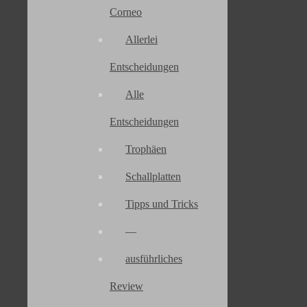
Final Fantasy XVI – Jagdbrett
Corneo
Allerlei
16. Juli 2023
Final Fantasy XVI
Entscheidungen
Alle
Kurz nachdem Ihr das neue Versteck freigeschaltet habt, erklä
Funktion des Jagdbrettes. Profis wie Ihr habt das natürlich gar n
bestimmte Bestien für die Monsterfarm zu jagen, in Final Fant
Entscheidungen
via Steckbrief ausgeschrieben. Auch in …
Weiterlesen …
Trophäen
Kategorien
Final Fantasy
,
Final Fantasy XVI
Schlagwörter
FF16
,
Lösungshilfe
,
Monster
,
Nebenaufgaben
Schallplatten
Tipps und Tricks
Final Fantasy XVI – Entschei
—
ausführliches
14. Juli 2023
Final Fantasy XVI
Review