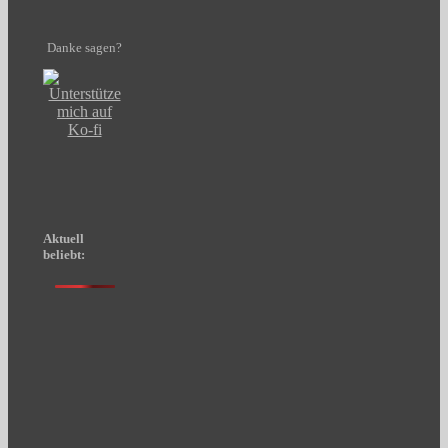
Danke sagen?
Aktuell
beliebt: