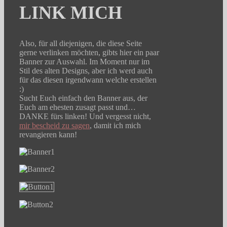
LINK MICH
Also, für all diejenigen, die diese Seite
gerne verlinken möchten, gibts hier ein paar
Banner zur Auswahl. Im Moment nur im
Stil des alten Designs, aber ich werd auch
für das diesen irgendwann welche erstellen
:)
Sucht Euch einfach den Banner aus, der
Euch am ehesten zusagt passt und…
DANKE fürs linken! Und vergesst nicht,
mir bescheid zu sagen
, damit ich mich
revangieren kann!