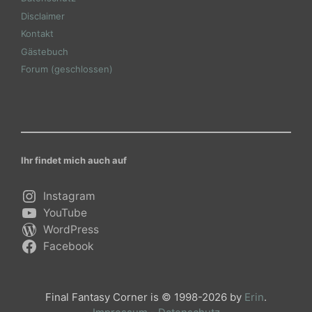
Disclaimer
Kontakt
Gästebuch
Forum (geschlossen)
Ihr findet mich auch auf
Instagram
YouTube
WordPress
Facebook
Final Fantasy Corner is © 1998-2026 by
Erin
.