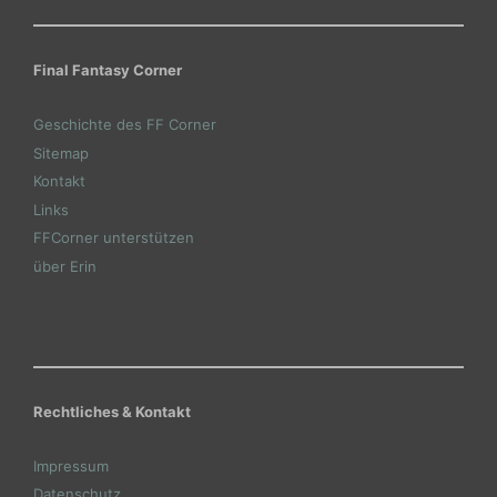
Final Fantasy Corner
Geschichte des FF Corner
Sitemap
Kontakt
Links
FFCorner unterstützen
über Erin
Rechtliches & Kontakt
Impressum
Datenschutz