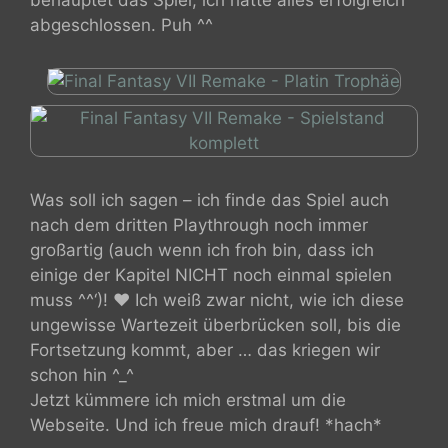
abgeschlossen. Puh ^^
Was soll ich sagen – ich finde das Spiel auch
nach dem dritten Playthrough noch immer
großartig (auch wenn ich froh bin, dass ich
einige der Kapitel NICHT noch einmal spielen
muss ^^‘)! ❤ Ich weiß zwar nicht, wie ich diese
ungewisse Wartezeit überbrücken soll, bis die
Fortsetzung kommt, aber … das kriegen wir
schon hin ^_^
Jetzt kümmere ich mich erstmal um die
Webseite. Und ich freue mich drauf! *hach*