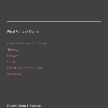
Final Fantasy Corner
Geschichte des FF Corner
Sitemap
Kontakt
Links
FFCorner unterstützen
über Erin
Rechtliches & Kontakt