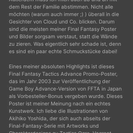
dem Rest der Familie abstimmen. Nicht alle
möchten (warum auch immer ;) ) überall in die
Gesichter von Cloud und Co. blicken. Darum
sind die meisten meiner Final Fantasy Poster
und Bilder sorgsam verstaut, statt die Wände
zu zieren. Was eigentlich sehr schade ist, denn
es sind ein paar echte Schmuckstücke dabei!
Eines meiner absoluten Highlights ist dieses
Final Fantasy Tactics Advance Promo-Poster,
das im Jahr 2003 zur Veröffentlichung der
Game Boy Advance-Version von FFTA in Japan
als Vorbesteller-Bonus vergeben wurde. Dieses
Poster ist meiner Meinung nach ein echtes
Kunstwerk. Ich liebe die Illustrationen von
Akihiko Yoshida, der sich auch abseits der
Final-Fantasy-Serie mit Artworks und