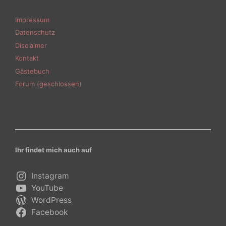
Impressum
Datenschutz
Disclaimer
Kontakt
Gästebuch
Forum (geschlossen)
Ihr findet mich auch auf
Instagram
YouTube
WordPress
Facebook